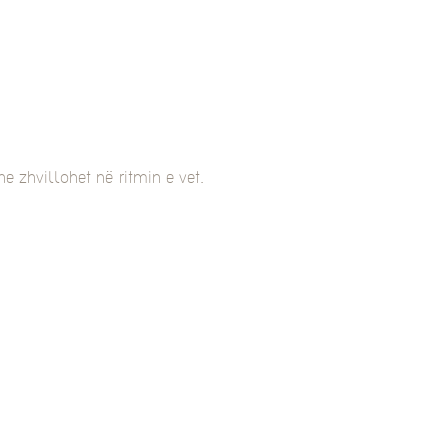
e zhvillohet në ritmin e vet.