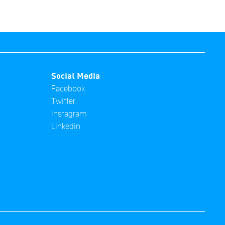
Social Media
Facebook
Twitter
Instagram
Linkedin