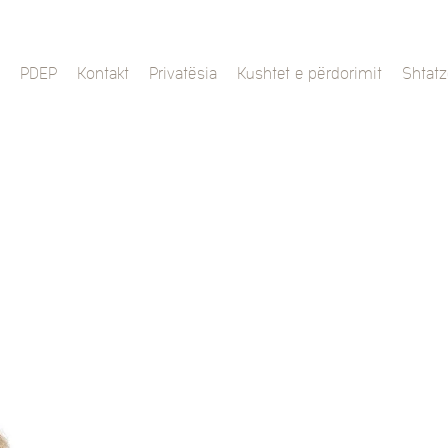
PDEP
Kontakt
Privatësia
Kushtet e përdorimit
Shtatz