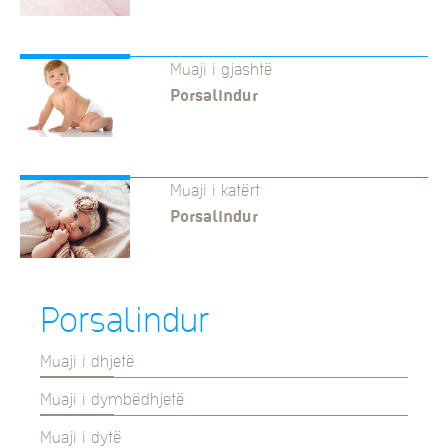
Muaji i gjashtë
Porsalindur
Muaji i katërt
Porsalindur
Porsalindur
Muaji i dhjetë
Muaji i dymbëdhjetë
Muaji i dytë