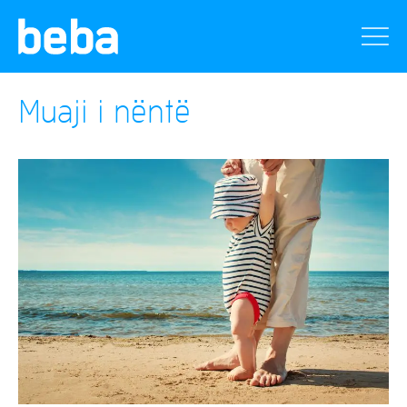
Muaji i nëntë